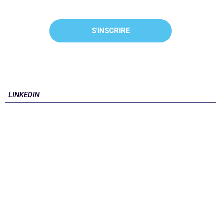
LINKEDIN