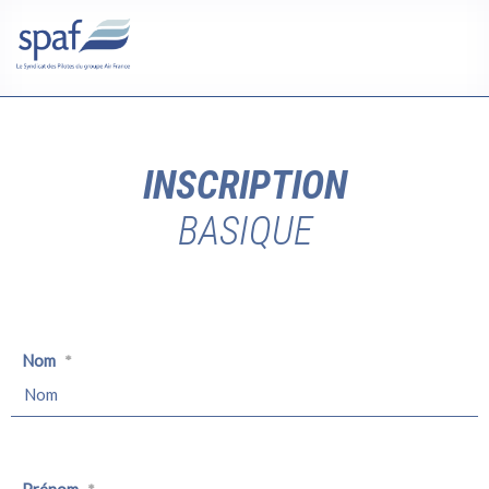
INSCRIPTION
BASIQUE
Nom
*