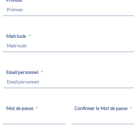
Prénom
*
Matricule
*
Email personnel
*
Mot de passe
Confirmer le Mot de passe
*
*