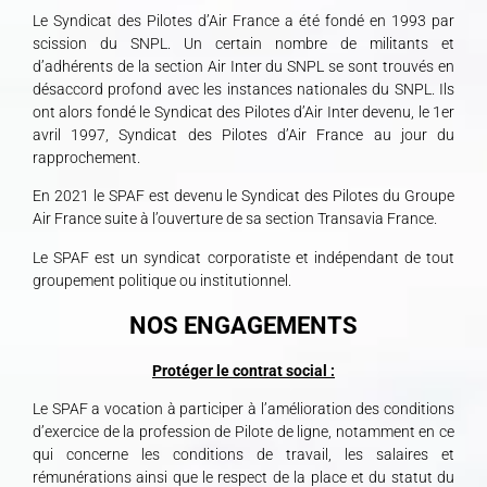
Le Syndicat des Pilotes d’Air France a été fondé en 1993 par
scission du SNPL. Un certain nombre de militants et
d’adhérents de la section Air Inter du SNPL se sont trouvés en
désaccord profond avec les instances nationales du SNPL. Ils
ont alors fondé le Syndicat des Pilotes d’Air Inter devenu, le 1er
avril 1997, Syndicat des Pilotes d’Air France au jour du
rapprochement.
En 2021 le SPAF est devenu le Syndicat des Pilotes du Groupe
Air France suite à l’ouverture de sa section Transavia France.
Le SPAF est un syndicat corporatiste et indépendant de tout
groupement politique ou institutionnel.
NOS ENGAGEMENTS
Protéger le contrat social :
Le SPAF a vocation à participer à l’amélioration des conditions
d’exercice de la profession de Pilote de ligne, notamment en ce
qui concerne les conditions de travail, les salaires et
rémunérations ainsi que le respect de la place et du statut du