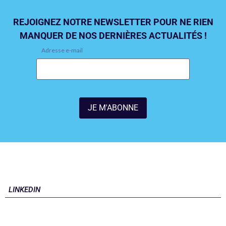
REJOIGNEZ NOTRE NEWSLETTER POUR NE RIEN
MANQUER DE NOS DERNIÈRES ACTUALITÉS !
Adresse e-mail
LINKEDIN