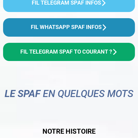
FIL TELEGRAM SPAF INFOS
FIL WHATSAPP SPAF INFOS
FIL TELEGRAM SPAF TO COURANT ?
LE SPAF
EN QUELQUES MOTS
NOTRE HISTOIRE