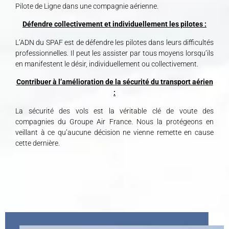
Pilote de Ligne dans une compagnie aérienne.
Défendre collectivement et individuellement les pilotes :
L’ADN du SPAF est de défendre les pilotes dans leurs difficultés
professionnelles. Il peut les assister par tous moyens lorsqu’ils
en manifestent le désir, individuellement ou collectivement.
Contribuer à l’amélioration de la sécurité du transport aérien
:
La sécurité des vols est la véritable clé de voute des
compagnies du Groupe Air France. Nous la protégeons en
veillant à ce qu’aucune décision ne vienne remette en cause
cette dernière.