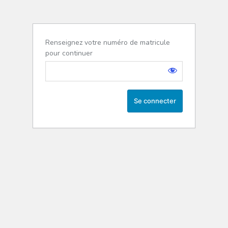
Renseignez votre numéro de matricule
pour continuer